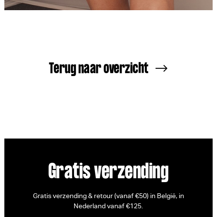
Terug naar overzicht
Gratis verzending
Gratis verzending & retour (vanaf €50) in België, in
Nederland vanaf €125.