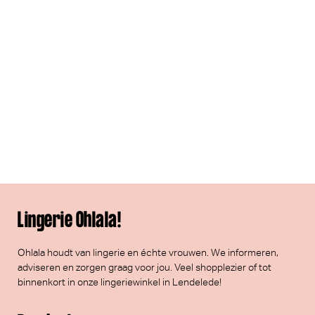
Lingerie Ohlala!
Ohlala houdt van lingerie en échte vrouwen. We informeren,
adviseren en zorgen graag voor jou. Veel
shopplezier
of tot
binnenkort in onze lingeriewinkel in Lendelede!