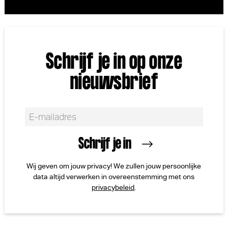
Schrijf je in op onze
nieuwsbrief
Wij geven om jouw privacy! We zullen jouw persoonlijke
data altijd verwerken in overeenstemming met ons
privacybeleid
.