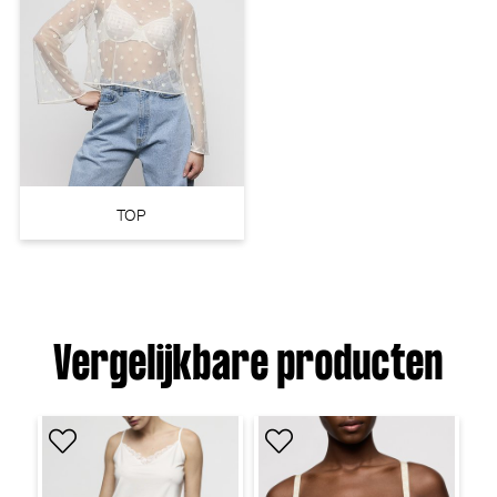
TOP
Vergelijkbare producten