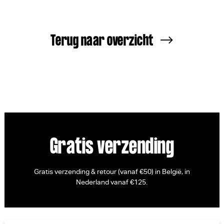
Terug naar overzicht
Gratis verzending
Gratis verzending & retour (vanaf €50) in België, in
Nederland vanaf €125.