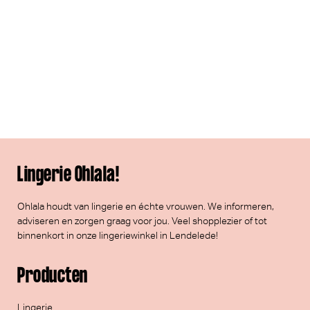
Lingerie Ohlala!
Ohlala houdt van lingerie en échte vrouwen. We informeren,
adviseren en zorgen graag voor jou. Veel
shopplezier
of tot
binnenkort in onze lingeriewinkel in Lendelede!
Producten
Lingerie