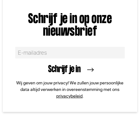
Schrijf je in op onze
nieuwsbrief
Wij geven om jouw privacy! We zullen jouw persoonlijke
data altijd verwerken in overeenstemming met ons
privacybeleid
.