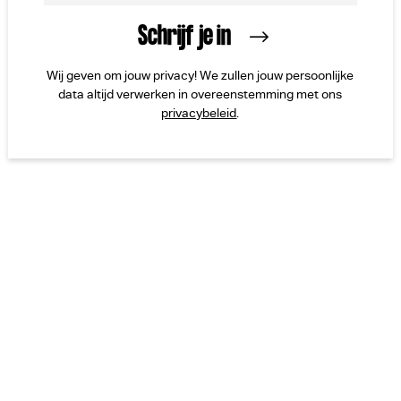
Wij geven om jouw privacy! We zullen jouw persoonlijke
data altijd verwerken in overeenstemming met ons
privacybeleid
.