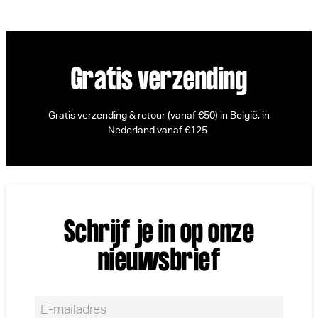
Gratis verzending
Gratis verzending & retour (vanaf €50) in België, in
Nederland vanaf €125.
Schrijf je in op onze
nieuwsbrief