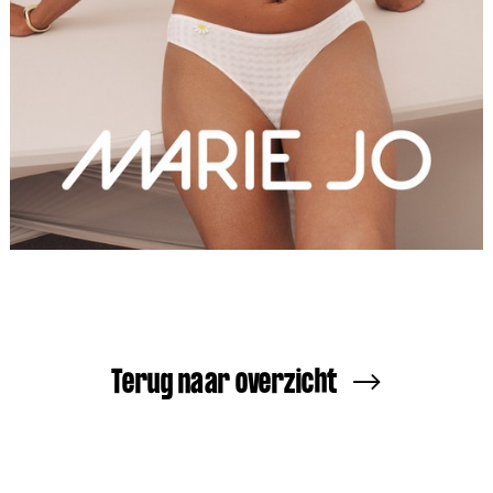
Terug naar overzicht