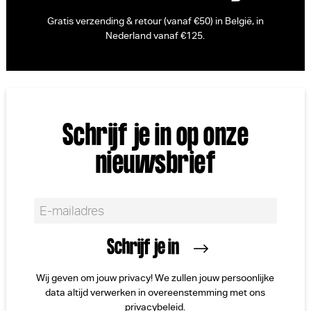
Gratis verzending & retour (vanaf €50) in België, in
Nederland vanaf €125.
Schrijf je in op onze
nieuwsbrief
Wij geven om jouw privacy! We zullen jouw persoonlijke
data altijd verwerken in overeenstemming met ons
privacybeleid
.