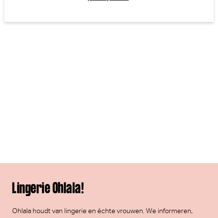
Lingerie Ohlala!
Ohlala houdt van lingerie en échte vrouwen. We informeren,