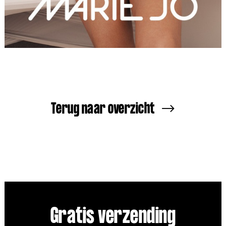
Terug naar overzicht
Gratis verzending