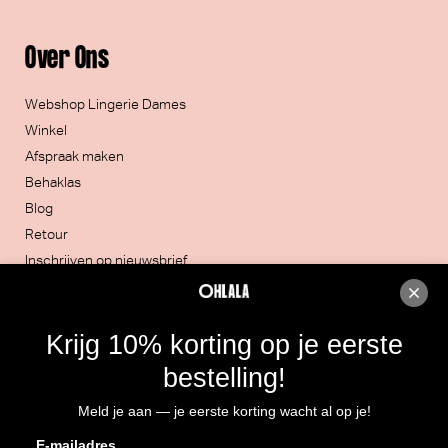
Over Ons
Webshop Lingerie Dames
Winkel
Afspraak maken
Behaklas
Blog
Retour
Inschrijven op nieuwsbrief
Contacteer ons
Krijg 10% korting op je eerste
051/30.32.20
bestelling!
Rijksweg 4, 8860 LENDELEDE
Meld je aan — je eerste korting wacht al op je!
Routebeschrijving
E-mailadres