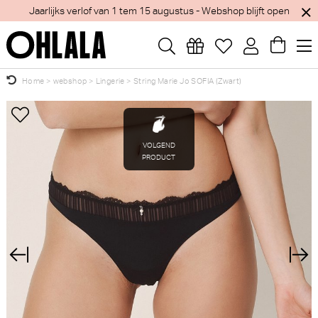
Jaarlijks verlof van 1 tem 15 augustus - Webshop blijft open
Home
>
webshop
>
Lingerie
>
String Marie Jo SOFIA (Zwart)
Wellicht zijn deze producten ook interessant
×
voor je?
PrimaDonna Twist Mocuto
PrimaDonna Twist Mocuto
Tailleslip (Italian Acai)
Hotpants (Italian Acai)
PrimaDonna Twist
PrimaDonna Twist