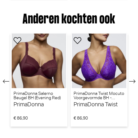
Anderen kochten ook
PrimaDonna Salerno
PrimaDonna Twist Mocuto
P
Beugel BH (Evening Red)
Voorgevormde BH -
Be
Triangel BH (Italian Acai)
PrimaDonna
PrimaDonna Twist
P
€ 86,90
€ 86,90
€ 