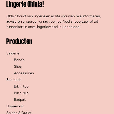
Lingerie Ohlala!
Ohlala houdt van lingerie en échte vrouwen. We informeren,
adviseren en zorgen graag voor jou. Veel
shopplezier
of tot
binnenkort in onze lingeriewinkel in Lendelede!
Producten
Lingerie
Beha's
Slips
Accessoires
Badmode
Bikini top
Bikini slip
Badpak
Homewear
Solden & Outlet