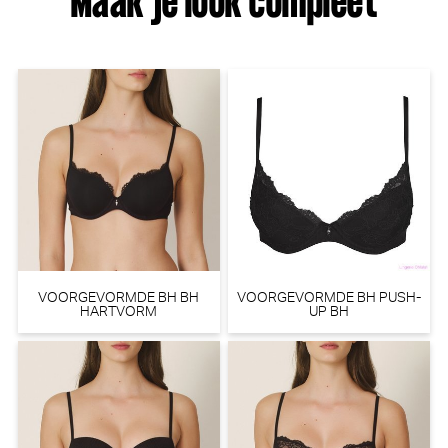
Maak je look compleet
PrimaDonna Twist
Marie Jo
30% korting
€ 35,90
€
39,90
27,93
Marie Jo Avero Tailleslip
PrimaDonna Twist Dear night
(Velvet Blue)
String (Influencer Pink)
VOORGEVORMDE BH BH
VOORGEVORMDE BH PUSH-
Marie Jo
PrimaDonna Twist
HARTVORM
UP BH
€ 45,90
€ 40,90