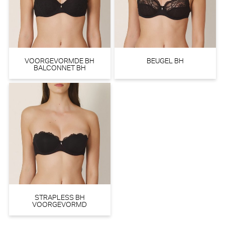
VOORGEVORMDE BH
BEUGEL BH
PrimaDonna Montara Beugel
PrimaDonna Cala luna Beugel
BALCONNET BH
BH (Regatta)
BH (Blogger Pink)
PrimaDonna
PrimaDonna
30% korting
€ 79,90
€
110,00
77,00
STRAPLESS BH
VOORGEVORMD