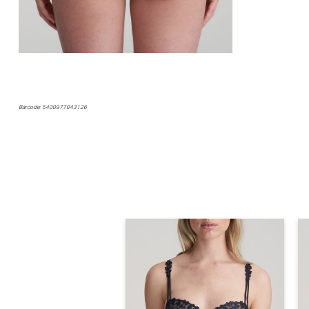
€ 74,90
Barcode: 5400977043126