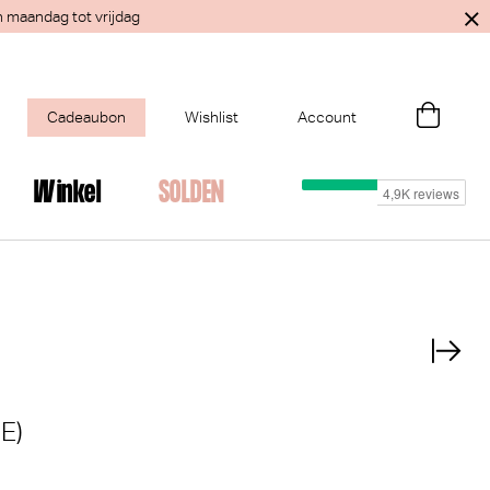
n maandag tot vrijdag
Cadeaubon
Wishlist
Account
Winkel
SOLDEN
ant voor je?
×
E)