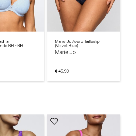
athia
Marie Jo Avero Tailleslip
mde BH - BH
(Velvet Blue)
Tiny Vichy)
o
Marie Jo
arie Jo Soft studio Tailleslip (Wild Rose)
€ 45,90
arie Jo
 34,90
ormde BH - Spacer (Champagne)