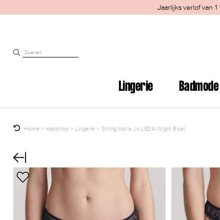
Jaarlijks verlof van
Lingerie
Badmode
Home
>
webshop
>
Lingerie
>
String Marie Jo LEDA (Night Blue)
Wellicht zi