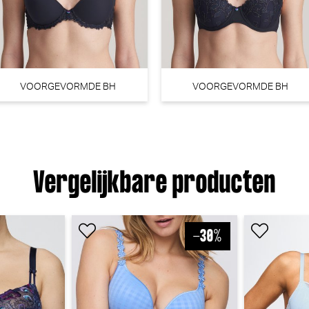
PrimaDonna Twist Mocuto Hotpants (Italian Acai)
Mari
VOORGEVORMDE BH
VOORGEVORMDE BH
PrimaDonna Twist
Ma
30% k
€
€ 40,90
39
Vergelijkbare producten