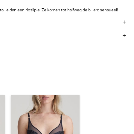
 taille dan een rioslipje. Ze komen tot halfweg de billen: sensueel!