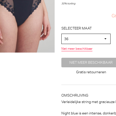
30% korting
Gr
SELECTEER MAAT
36
Niet meer beschikbaar
NIET MEER BESCHIKBAAR
Gratis retourneren
OMSCHRIJVING
Verleidelijke string met gracieuz
Night blue is een intense, donkerb
Marie Jo Avero tiny Voorgevormde BH - BH Hartvorm (Powder Rose)