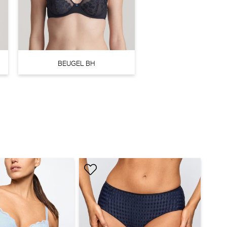
e Jo Avero tiny Slip - Rio (Powder Rose)
BEUGEL BH
rie Jo
orting
,90
27,93