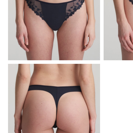
PrimaDonna Montara Beugel BH (Crystal Pink)
PrimaDonna