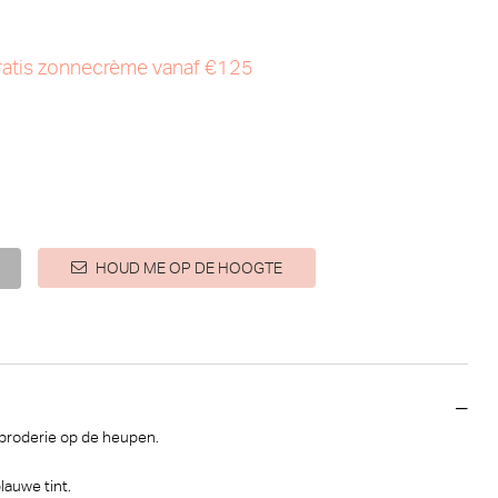
atis zonnecrème vanaf €125
HOUD ME OP DE HOOGTE
e broderie op de heupen.
lauwe tint.