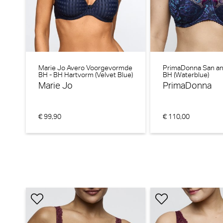
Marie Jo Avero Voorgevormde
PrimaDonna San an
BH - BH Hartvorm (Velvet Blue)
BH (Waterblue)
Marie Jo
PrimaDonna
PrimaDonna Twist Dear night String (Influencer Pink)
€ 99,90
€ 110,00
PrimaDonna Twist
€ 40,90
e
PrimaDonna Monterrey Beugel BH (Vintage Pink)
Pri
PrimaDonna
Pr