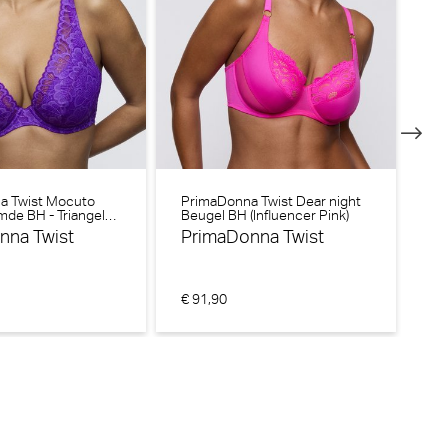
a Twist Mocuto
PrimaDonna Twist Dear night
Pr
de BH - Triangel
Beugel BH (Influencer Pink)
Be
Acai)
nna Twist
PrimaDonna Twist
P
€ 91,90
€ 