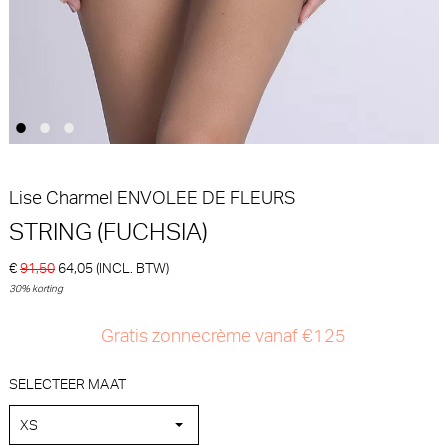
Marie Jo
PrimaDonna Twist
30% korting
€
€ 35,90
99,90
69,93
Lise Charmel
ENVOLEE DE FLEURS
STRING (FUCHSIA)
€
91,50
64,05
(INCL. BTW)
PrimaDonna Twist Mocuto
PrimaDonna Twist Dear night
30% korting
Hotpants (Italian Acai)
String (Influencer Pink)
PrimaDonna Twist
PrimaDonna Twist
Gratis zonnecrème vanaf €125
€ 40,90
€ 40,90
SELECTEER MAAT
XS