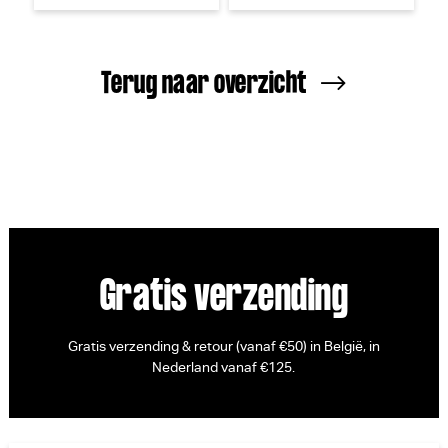
Terug naar overzicht
Gratis verzending
Gratis verzending & retour (vanaf €50) in België, in
Nederland vanaf €125.