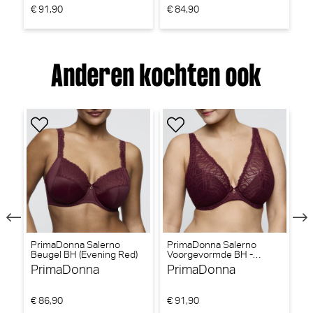
€ 91,90
€ 84,90
€
Anderen kochten ook
PrimaDonna Salerno
PrimaDonna Salerno
P
Beugel BH (Evening Red)
Voorgevormde BH -
V
Triangel BH (Evening Red)
Tr
PrimaDonna
PrimaDonna
P
€ 86,90
€ 91,90
€ 