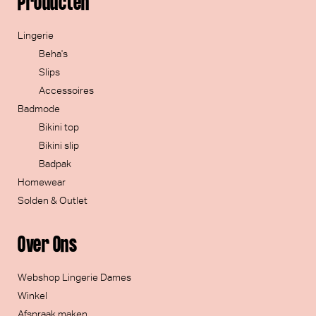
Producten
Lingerie
Beha's
Slips
Accessoires
Badmode
Bikini top
Bikini slip
Badpak
Homewear
Solden & Outlet
Over Ons
Webshop Lingerie Dames
Winkel
Afspraak maken