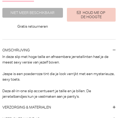
NIET MEER BESCHIKBAAR
HOUD ME OP
DE HOOGTE
Gratis retourneren
PrimaDonna Twist Mocuto Slip
PrimaDonna Twist Mocuto
- Rio (Italian Acai)
Hotpants (Italian Acai)
PrimaDonna Twist
PrimaDonna Twist
OMSCHRIJVING
€ 35,90
€ 40,90
In deze slip met hoge taille en afneembare jarretellinten haal je de
meest sexy versie van jezelf boven.
Jaspe is een poederroze tint die je look verrijkt met een mysterieuze,
sexy toets.
Deze all-in-one slip accentueert je taille en je billen. De
jarretelbandjes kun je vastmaken aan je panty's.
VERZORGING & MATERIALEN
PrimaDonna Twist Dear night
Marie Jo Avero tiny Slip - Rio
String (Influencer Pink)
(Powder Rose)