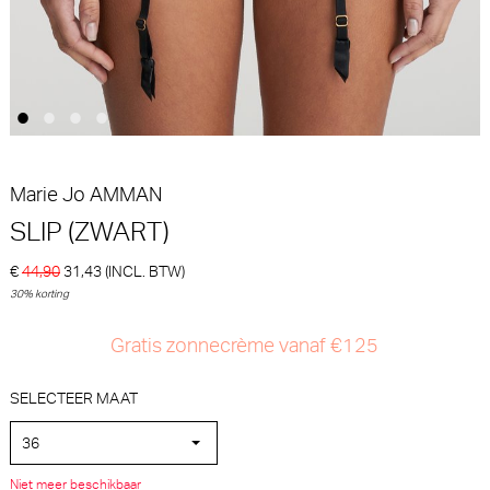
30% korting
€ 74,90
€
99,90
69,93
Marie Jo
AMMAN
SLIP (ZWART)
€
44,90
31,43
(INCL. BTW)
Marie Jo Tom Voorgevormde
Marie Jo Avero Voorgevormde
30% korting
BH - BH Hartvorm (Lush
BH - BH Hartvorm (Santorini
Green)
Blue)
Marie Jo
Marie Jo
Gratis zonnecrème vanaf €125
30% korting
30% korting
€
€
89,90
62,93
99,90
69,93
SELECTEER MAAT
36
Niet meer beschikbaar