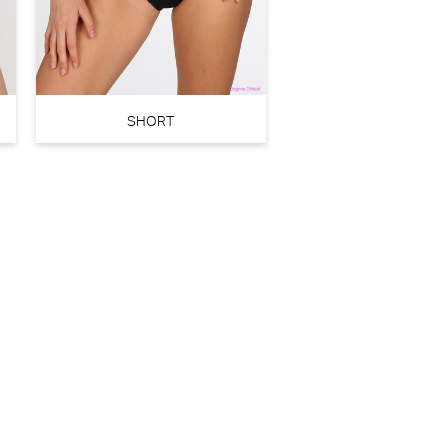
SHORT