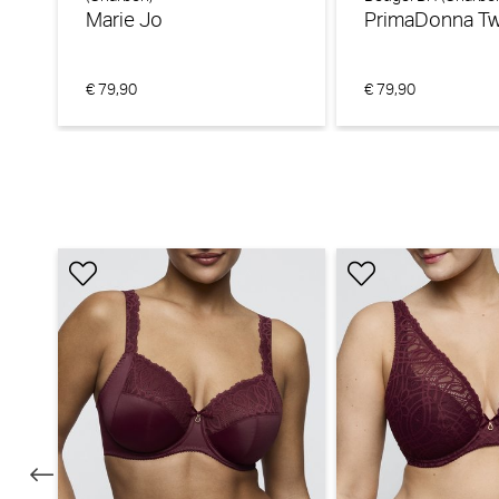
Marie Jo
PrimaDonna Tw
€ 79,90
€ 79,90