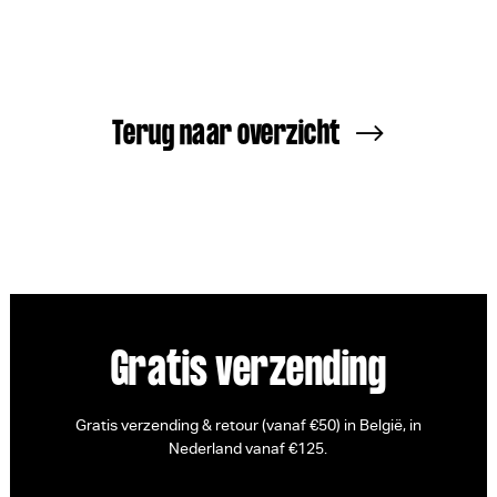
Terug naar overzicht
Gratis verzending
Gratis verzending & retour (vanaf €50) in België, in
Nederland vanaf €125.