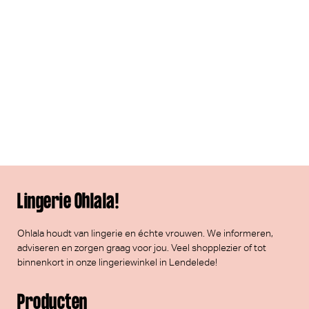
Lingerie Ohlala!
Ohlala houdt van lingerie en échte vrouwen. We informeren,
adviseren en zorgen graag voor jou. Veel
shopplezier
of tot
binnenkort in onze lingeriewinkel in Lendelede!
Producten