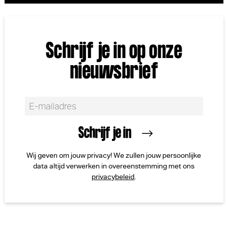
Schrijf je in op onze
nieuwsbrief
Wij geven om jouw privacy! We zullen jouw persoonlijke
data altijd verwerken in overeenstemming met ons
privacybeleid
.