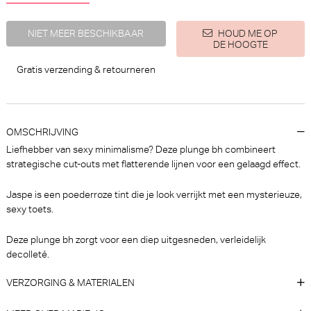
NIET MEER BESCHIKBAAR
HOUD ME OP
DE HOOGTE
Gratis verzending & retourneren
PrimaDonna Montara Beugel
Marie Jo Tom Voorgevormde
BH (Crystal Pink)
BH - BH Hartvorm (Lush
Green)
PrimaDonna
Marie Jo
30% korting
OMSCHRIJVING
€ 74,90
€
89,90
62,93
Liefhebber van sexy minimalisme? Deze plunge bh combineert
strategische cut-outs met flatterende lijnen voor een gelaagd effect.
Jaspe is een poederroze tint die je look verrijkt met een mysterieuze,
sexy toets.
Deze plunge bh zorgt voor een diep uitgesneden, verleidelijk
decolleté.
VERZORGING & MATERIALEN
Marie Jo Soft studio Bralette -
PrimaDonna Twist Mocuto Slip
Voorgevormd (Caffé latte)
- Rio (Italian Acai)