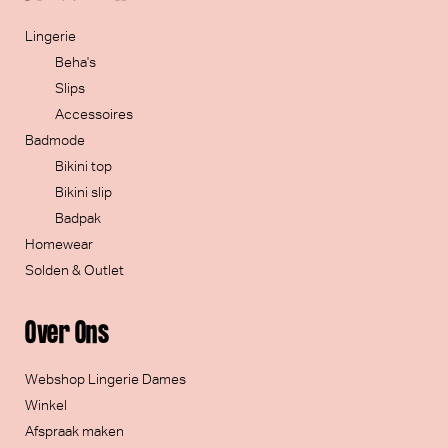
Lingerie
Beha's
Slips
Accessoires
Badmode
Bikini top
Bikini slip
Badpak
Homewear
Solden & Outlet
Over Ons
Webshop Lingerie Dames
Winkel
Afspraak maken