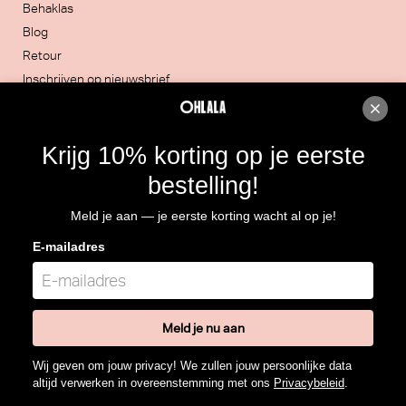
Behaklas
Blog
Retour
Inschrijven op nieuwsbrief
Contacteer ons
Krijg 10% korting op je eerste
051/30.32.20
bestelling!
Rijksweg 4, 8860 LENDELEDE
Meld je aan — je eerste korting wacht al op je!
Routebeschrijving
E-mailadres
BTW: BE 0466.964.928
Meld je nu aan
Wij geven om jouw privacy! We zullen jouw persoonlijke data
altijd verwerken in overeenstemming met ons
Privacybeleid
.
© Lingerie Ohlala Lendelede 2026
-
With
from Plenso