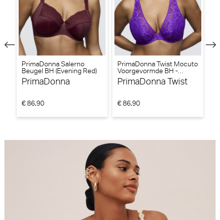
to
PrimaDonna Salerno
PrimaDonna Twist Mocuto
P
Beugel BH (Evening Red)
Voorgevormde BH -
Be
Triangel BH (Italian Acai)
PrimaDonna
PrimaDonna Twist
P
€ 86,90
€ 86,90
€ 