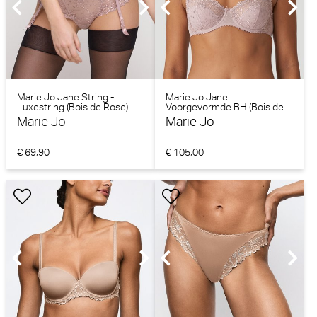
Marie Jo Jane String -
Marie Jo Jane
Luxestring (Bois de Rose)
Voorgevormde BH (Bois de
Rose)
Marie Jo
Marie Jo
€ 69,90
€ 105,00