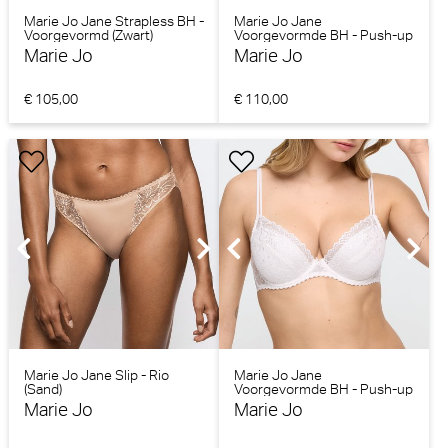
Marie Jo Jane Strapless BH -
Marie Jo Jane
Voorgevormd (Zwart)
Voorgevormde BH - Push-up
BH (True Red)
Marie Jo
Marie Jo
€ 105,00
€ 110,00
Marie Jo Jane Slip - Rio
Marie Jo Jane
(Sand)
Voorgevormde BH - Push-up
BH (Natuur)
Marie Jo
Marie Jo