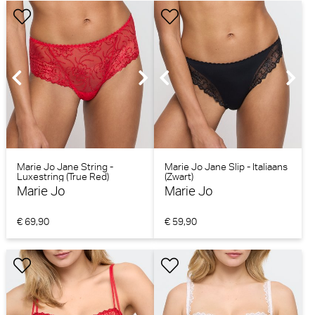
Marie Jo Jane String -
Marie Jo Jane Slip - Italiaans
Luxestring (True Red)
(Zwart)
Marie Jo
Marie Jo
€ 69,90
€ 59,90