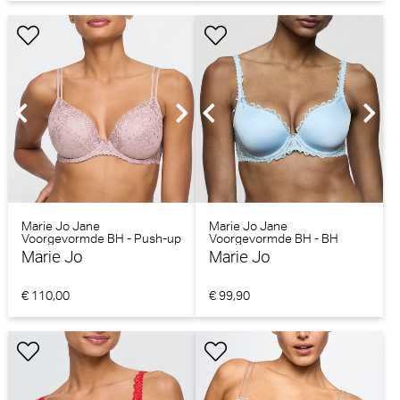
Marie Jo Jane
Marie Jo Jane
Voorgevormde BH - Push-up
Voorgevormde BH - BH
BH (Bois de Rose)
Hartvorm (Milky Blue)
Marie Jo
Marie Jo
€ 110,00
€ 99,90