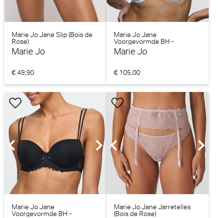
Marie Jo Jane Slip (Bois de
Marie Jo Jane
Rose)
Voorgevormde BH -
Balconnet BH (Milky Blue)
Marie Jo
Marie Jo
€ 49,90
€ 105,00
Marie Jo Jane
Marie Jo Jane Jarretelles
Voorgevormde BH -
(Bois de Rose)