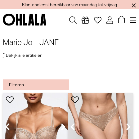
Klantendienst bereikbaar van maandag tot vrijdag
Marie Jo - JANE
Bekijk alle artikelen
Filteren