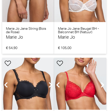
Marie Jo Jane String (Bois
Marie Jo Jane Beugel BH -
de Rose)
Balconnet BH (Natuur)
Marie Jo
Marie Jo
€ 54,90
€ 105,00