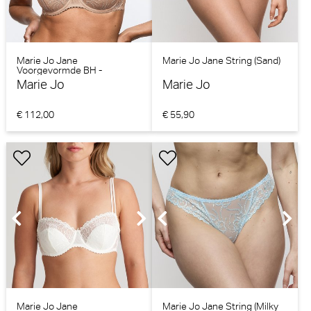
Marie Jo Jane
Marie Jo Jane String (Sand)
Voorgevormde BH -
Balconnet BH (Sand)
Marie Jo
Marie Jo
€ 112,00
€ 55,90
Marie Jo Jane
Marie Jo Jane String (Milky