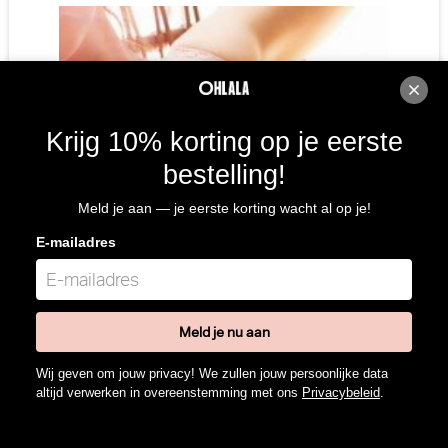
Behaklas 1: Is er voldoende keuze in mijn
maat?
Krijg 10% korting op je eerste
lees meer
bestelling!
Meld je aan — je eerste korting wacht al op je!
E-mailadres
Meld je nu aan
Wij geven om jouw privacy! We zullen jouw persoonlijke data
altijd verwerken in overeenstemming met ons
Privacybeleid
.