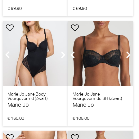
€ 99,90
€ 69,90
Marie Jo Jane Body -
Marie Jo Jane
Voorgevormd (Zwart)
Voorgevormde BH (Zwart)
Marie Jo
Marie Jo
€ 160,00
€ 105,00