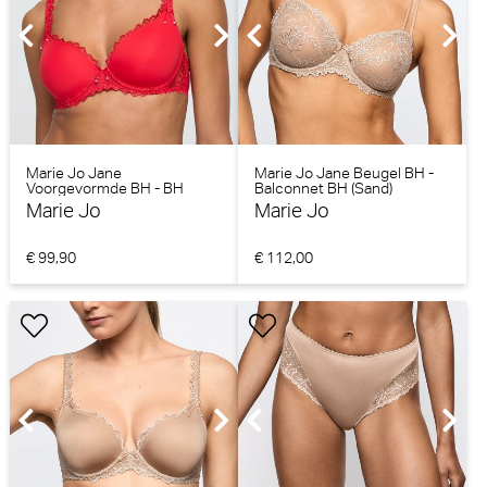
Marie Jo Jane
Marie Jo Jane Beugel BH -
Voorgevormde BH - BH
Balconnet BH (Sand)
Hartvorm (True Red)
Marie Jo
Marie Jo
€ 99,90
€ 112,00