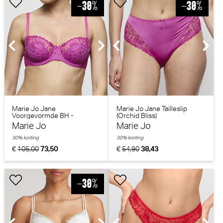
Marie Jo Jane
Marie Jo Jane Tailleslip
Voorgevormde BH -
(Orchid Bliss)
Balconnet BH (Orchid Bliss)
Marie Jo
Marie Jo
30% korting
30% korting
€
105,00
73,50
€
54,90
38,43