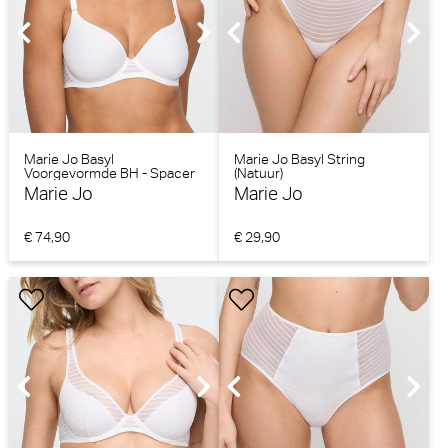
Marie Jo Basyl
Marie Jo Basyl String
Voorgevormde BH - Spacer
(Natuur)
(Natuur)
Marie Jo
Marie Jo
€ 74,90
€ 29,90