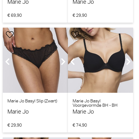
Marie Jo
Marie Jo
€ 69,90
€ 29,90
Marie Jo Basyl Slip (Zwart)
Marie Jo Basyl
Voorgevormde BH - BH
Hartvorm (Zwart)
Marie Jo
Marie Jo
€ 29,90
€ 74,90