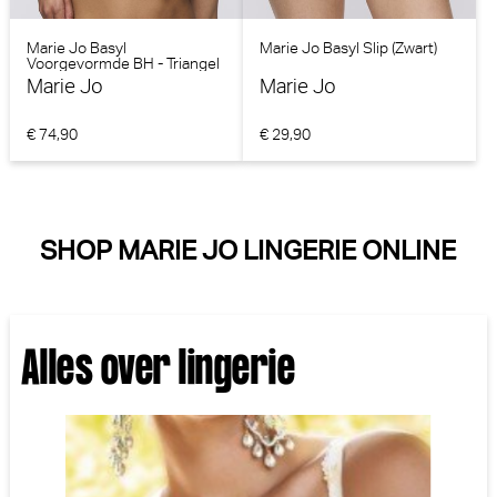
Marie Jo Basyl
Marie Jo Basyl Slip (Zwart)
Voorgevormde BH - Triangel
BH (Zwart)
Marie Jo
Marie Jo
€ 74,90
€ 29,90
SHOP MARIE JO LINGERIE ONLINE
Alles over lingerie