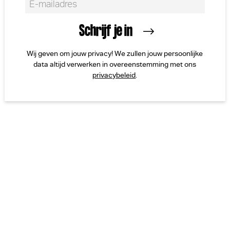
Wij geven om jouw privacy! We zullen jouw persoonlijke
data altijd verwerken in overeenstemming met ons
privacybeleid
.