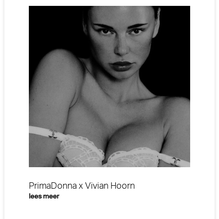
PrimaDonna x Vivian Hoorn
lees meer