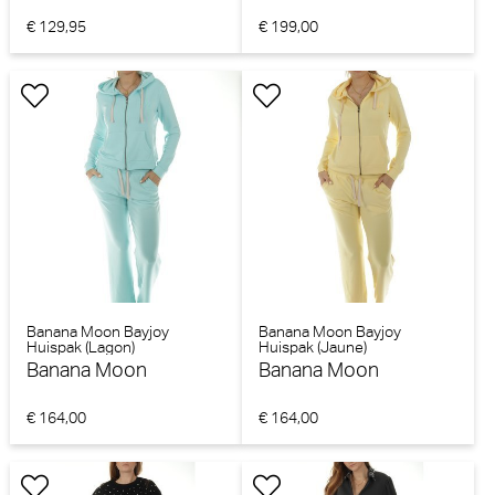
€ 129,95
€ 199,00
Banana Moon Bayjoy
Banana Moon Bayjoy
Huispak (Lagon)
Huispak (Jaune)
Banana Moon
Banana Moon
€ 164,00
€ 164,00