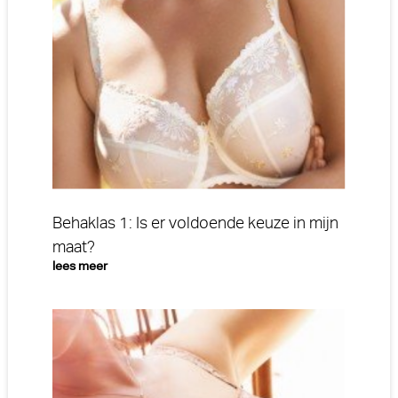
Behaklas 1: Is er voldoende keuze in mijn
maat?
lees meer