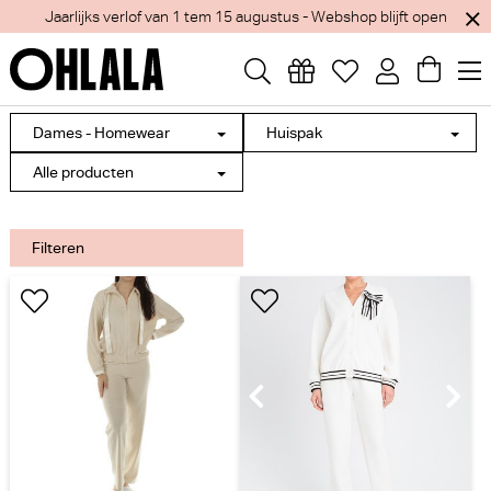
Jaarlijks verlof van 1 tem 15 augustus - Webshop blijft open
Dames - Homewear
Huispak
Alle producten
Filteren