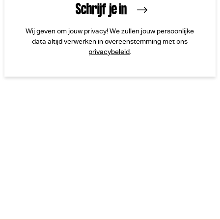
Wij geven om jouw privacy! We zullen jouw persoonlijke
data altijd verwerken in overeenstemming met ons
privacybeleid
.