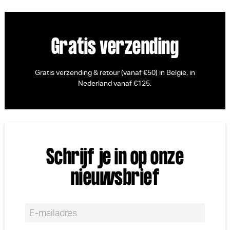
Gratis verzending
Gratis verzending & retour (vanaf €50) in België, in
Nederland vanaf €125.
Schrijf je in op onze
nieuwsbrief