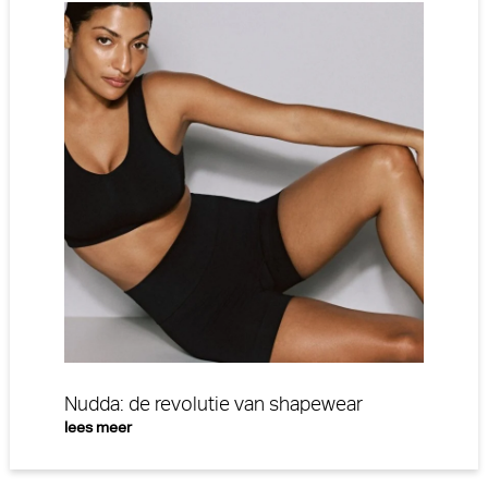
Nudda: de revolutie van shapewear
lees meer