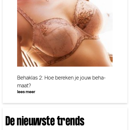
Behaklas 2: Hoe bereken je jouw beha-
maat?
lees meer
De nieuwste trends