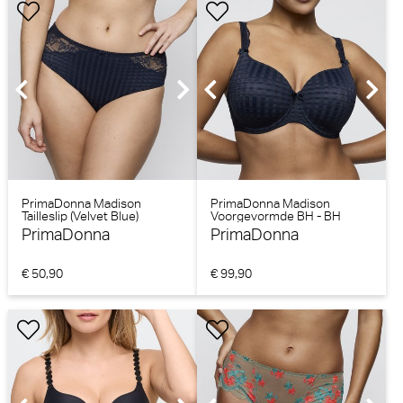
PrimaDonna Madison
PrimaDonna Madison
Tailleslip (Velvet Blue)
Voorgevormde BH - BH
Hartvorm (Velvet Blue)
PrimaDonna
PrimaDonna
€ 50,90
€ 99,90