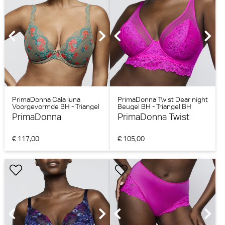
PrimaDonna Cala luna
PrimaDonna Twist Dear night
Voorgevormde BH - Triangel
Beugel BH - Triangel BH
BH (Botanique)
(Influencer Pink)
PrimaDonna
PrimaDonna Twist
€ 117,00
€ 105,00