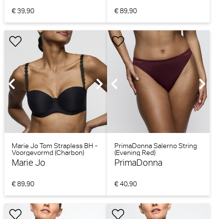
€ 39,90
€ 89,90
Marie Jo Tom Strapless BH -
PrimaDonna Salerno String
Voorgevormd (Charbon)
(Evening Red)
Marie Jo
PrimaDonna
€ 89,90
€ 40,90