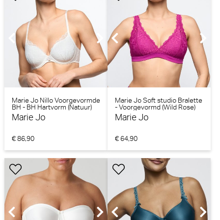
Marie Jo Nillo Voorgevormde
Marie Jo Soft studio Bralette
BH - BH Hartvorm (Natuur)
- Voorgevormd (Wild Rose)
Marie Jo
Marie Jo
€ 86,90
€ 64,90