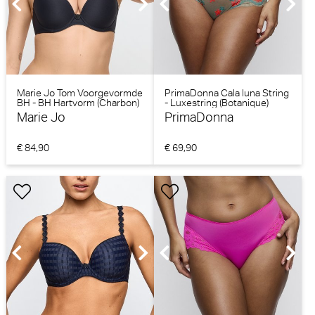
Marie Jo Tom Voorgevormde
PrimaDonna Cala luna String
BH - BH Hartvorm (Charbon)
- Luxestring (Botanique)
Marie Jo
PrimaDonna
€ 84,90
€ 69,90