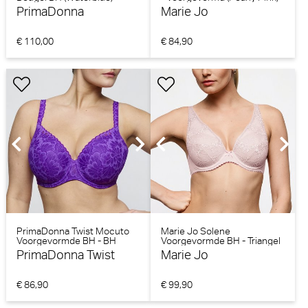
PrimaDonna
Marie Jo
€ 110,00
€ 84,90
PrimaDonna Twist Mocuto
Marie Jo Solene
Voorgevormde BH - BH
Voorgevormde BH - Triangel
Hartvorm (Italian Acai)
BH (Gardenia Rose)
PrimaDonna Twist
Marie Jo
€ 86,90
€ 99,90