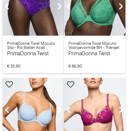
PrimaDonna Twist Mocuto
PrimaDonna Twist Mocuto
Slip - Rio (Italian Acai)
Voorgevormde BH - Triangel
BH (Vivid Green)
PrimaDonna Twist
PrimaDonna Twist
€ 35,90
€ 86,90