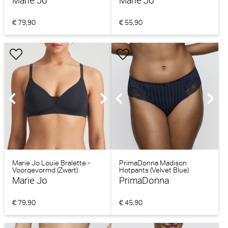
Marie Jo
Marie Jo
€ 79,90
€ 55,90
Marie Jo Louie Bralette -
PrimaDonna Madison
Voorgevormd (Zwart)
Hotpants (Velvet Blue)
Marie Jo
PrimaDonna
€ 79,90
€ 45,90