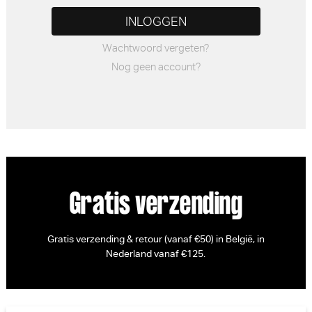
Wachtwoord vergeten?
Nog geen account?
Gratis verzending
Gratis verzending & retour (vanaf €50) in België, in
Nederland vanaf €125.