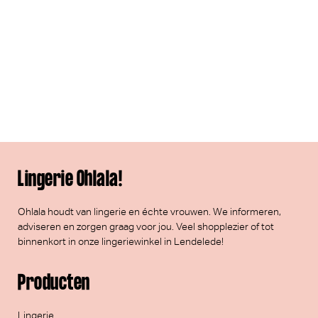
Lingerie Ohlala!
Ohlala houdt van lingerie en échte vrouwen. We informeren,
adviseren en zorgen graag voor jou. Veel
shopplezier
of tot
binnenkort in onze lingeriewinkel in Lendelede!
Producten
Lingerie