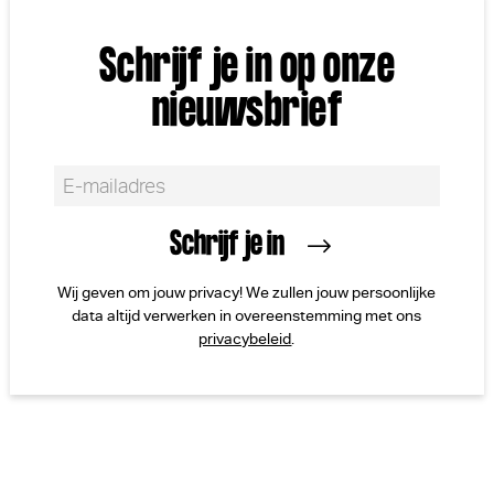
Schrijf je in op onze
nieuwsbrief
Wij geven om jouw privacy! We zullen jouw persoonlijke
data altijd verwerken in overeenstemming met ons
privacybeleid
.