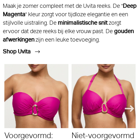
Maak je zomer compleet met de Uvita reeks. De "
Deep
Magenta
" kleur zorgt voor tijdloze elegantie en een
stijlvolle uistraling. De
minimalistische snit
zorgt
ervoor dat deze reeks bij elke vrouw past. De
gouden
afwerkingen
zijn een leuke toevoeging.
Shop Uvita
Voorgevormd:
Niet-voorgevormd