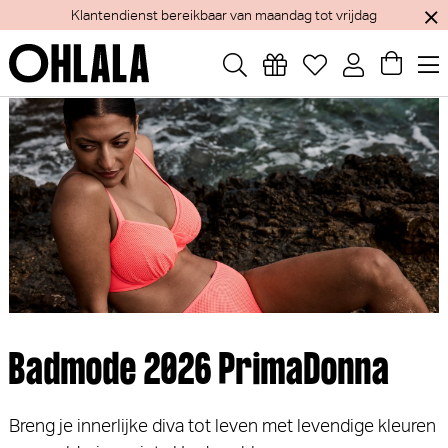
Klantendienst bereikbaar van maandag tot vrijdag
Badmode 2026 PrimaDonna
Breng je innerlijke diva tot leven met levendige kleuren