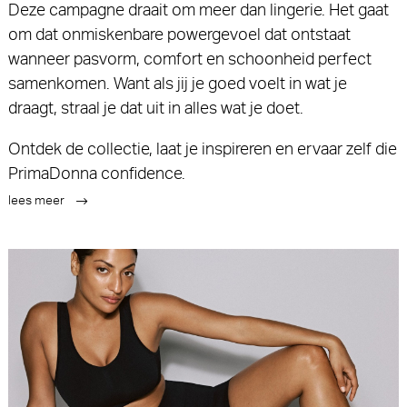
Deze campagne draait om meer dan lingerie. Het gaat
om dat onmiskenbare powergevoel dat ontstaat
wanneer pasvorm, comfort en schoonheid perfect
samenkomen. Want als jij je goed voelt in wat je
draagt, straal je dat uit in alles wat je doet.
Ontdek de collectie, laat je inspireren en ervaar zelf die
PrimaDonna confidence.
lees meer