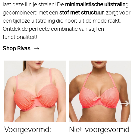
laat deze lijn je stralen! De
minimalistische uitstralin
g,
gecombineerd met een
stof met structuur
, zorgt voor
een tijdloze uitstraling die nooit uit de mode raakt.
Ontdek de perfecte combinatie van stijl en
functionaliteit!
Shop Rivas
Voorgevormd:
Niet-voorgevormd