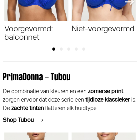
Voorgevormd:
Niet-voorgevormd
balconnet
PrimaDonna - Tubou
De combinatie van kleuren en een
zomerse print
zorgen ervoor dat deze serie een
tijdloze klassieker
is.
De
zachte tinten
flatteren elk huidtype.
Shop Tubou