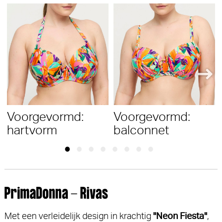
Voorgevormd:
Voorgevormd:
hartvorm
balconnet
PrimaDonna - Rivas
Met een verleidelijk design in krachtig
"Neon Fiesta"
,