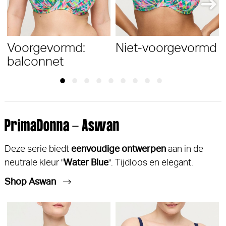
Voorgevormd:
Niet-voorgevormd
balconnet
PrimaDonna - Aswan
Deze serie biedt
eenvoudige ontwerpen
aan in de
neutrale kleur "
Water Blue
". Tijdloos en elegant.
Shop Aswan