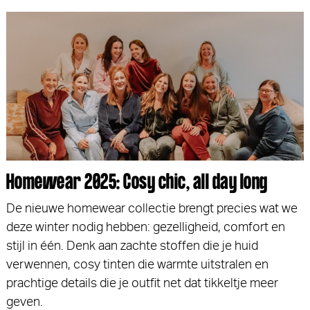
Homewear 2025: Cosy chic, all day long
De nieuwe homewear collectie brengt precies wat we
deze winter nodig hebben: gezelligheid, comfort en
stijl in één. Denk aan zachte stoffen die je huid
verwennen, cosy tinten die warmte uitstralen en
prachtige details die je outfit net dat tikkeltje meer
geven.