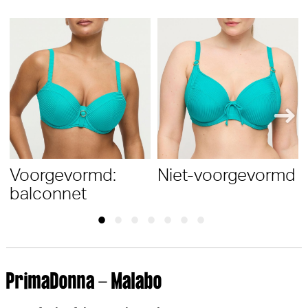
Voorgevormd:
Niet-voorgevormd
balconnet
PrimaDonna - Malabo