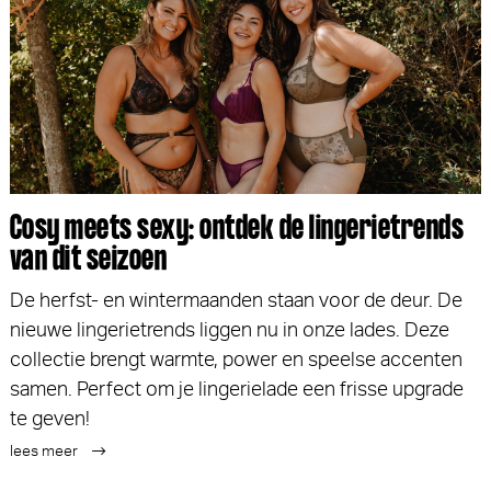
Cosy meets sexy: ontdek de lingerietrends
van dit seizoen
De herfst- en wintermaanden staan voor de deur. De
nieuwe lingerietrends liggen nu in onze lades. Deze
collectie brengt warmte, power en speelse accenten
samen. Perfect om je lingerielade een frisse upgrade
te geven!
lees meer