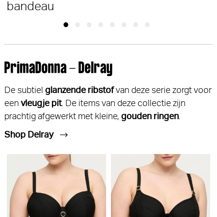
bandeau
PrimaDonna - Delray
De subtiel
glanzende ribstof
van deze serie zorgt voor
een
vleugje pit
. De items van deze collectie zijn
prachtig afgewerkt met kleine,
gouden ringen
.
Shop Delray