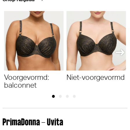
Voorgevormd:
Niet-voorgevormd
balconnet
PrimaDonna - Uvita