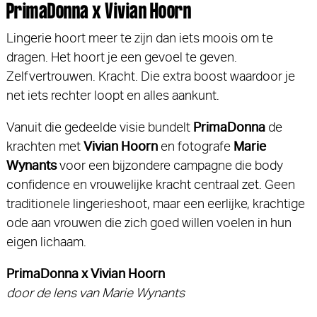
PrimaDonna x Vivian Hoorn
Lingerie hoort meer te zijn dan iets moois om te
dragen. Het hoort je een gevoel te geven.
Zelfvertrouwen. Kracht. Die extra boost waardoor je
net iets rechter loopt en alles aankunt.
Vanuit die gedeelde visie bundelt
PrimaDonna
de
krachten met
Vivian Hoorn
en fotografe
Marie
Wynants
voor een bijzondere campagne die body
confidence en vrouwelijke kracht centraal zet. Geen
traditionele lingerieshoot, maar een eerlijke, krachtige
ode aan vrouwen die zich goed willen voelen in hun
eigen lichaam.
PrimaDonna x Vivian Hoorn
door de lens van Marie Wynants