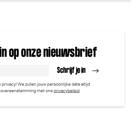
e in op onze nieuwsbrief
privacy! We zullen jouw persoonlijke data altijd
n overeenstemming met ons
privacybeleid
.