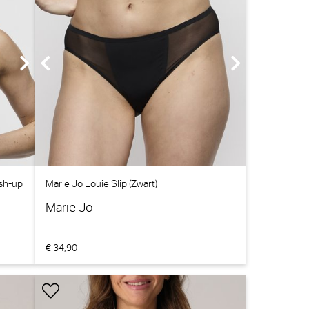
sh-up
Marie Jo Louie Slip (Zwart)
Marie Jo
€ 34,90