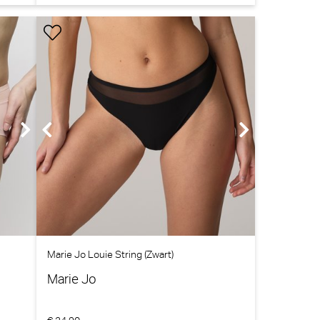
Marie Jo Louie String (Zwart)
Marie Jo