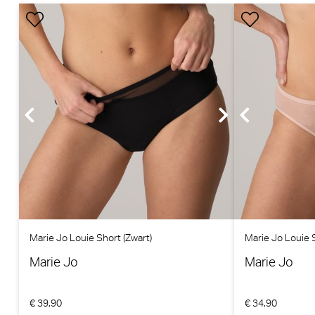
Marie Jo Louie Short (Zwart)
Marie Jo Louie 
Marie Jo
Marie Jo
€ 39,90
€ 34,90