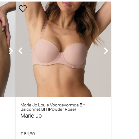
Marie Jo Louie Voorgevormde BH -
Balconnet BH (Powder Rose)
Marie Jo
€ 84,90