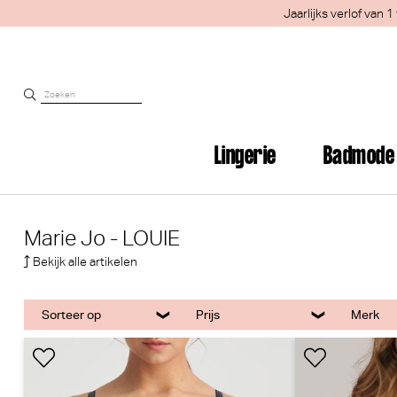
Jaarlijks verlof van
Lingerie
Badmode
Marie Jo - LOUIE
Bekijk alle artikelen
Sorteer op
Prijs
Merk