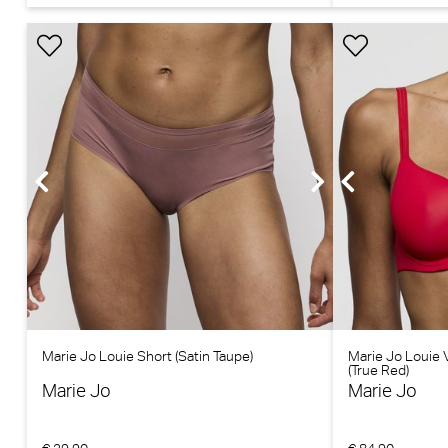
Marie Jo Louie Short (Satin Taupe)
Marie Jo Louie
(True Red)
Marie Jo
Marie Jo