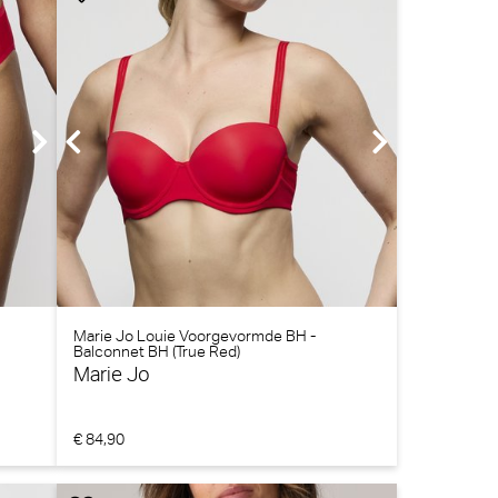
Marie Jo Louie Voorgevormde BH -
Balconnet BH (True Red)
Marie Jo
€ 84,90