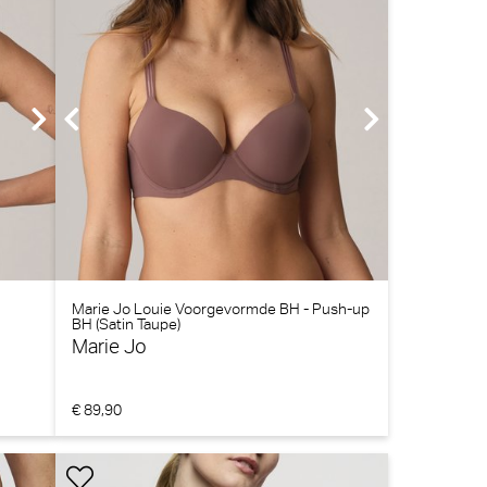
Marie Jo Louie Voorgevormde BH - Push-up
BH (Satin Taupe)
Marie Jo
€ 89,90