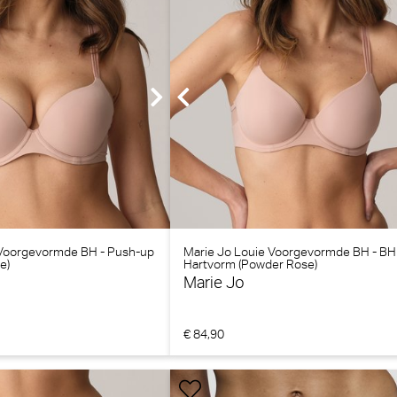
 Voorgevormde BH - Push-up
Marie Jo Louie Voorgevormde BH - BH
e)
Hartvorm (Powder Rose)
Marie Jo
€ 84,90