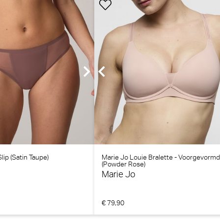
lip (Satin Taupe)
Marie Jo Louie Bralette - Voorgevormd
(Powder Rose)
Marie Jo
€ 79,90