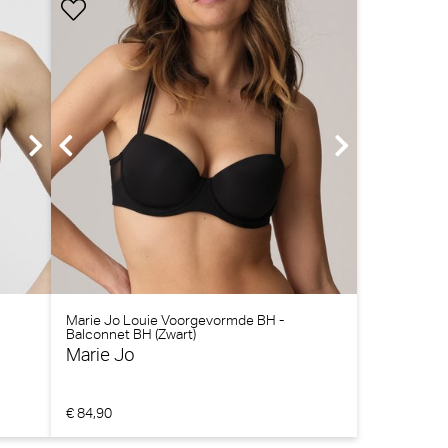
Marie Jo Louie Voorgevormde BH -
Balconnet BH (Zwart)
Marie Jo
€ 84,90