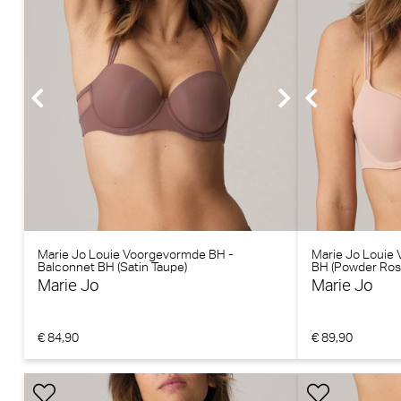
Marie Jo Louie Voorgevormde BH -
Marie Jo Louie
Balconnet BH (Satin Taupe)
BH (Powder Ros
Marie Jo
Marie Jo
€ 84,90
€ 89,90