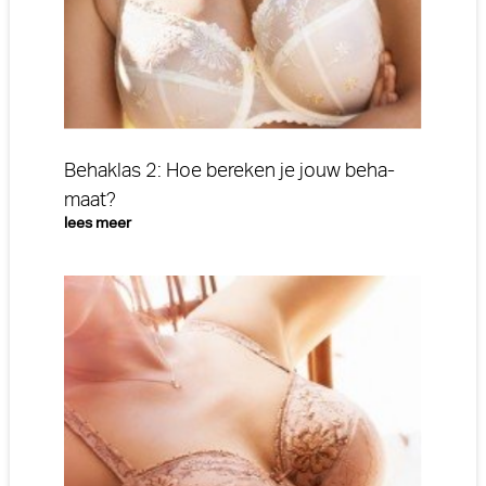
Behaklas 2: Hoe bereken je jouw beha-
maat?
lees meer