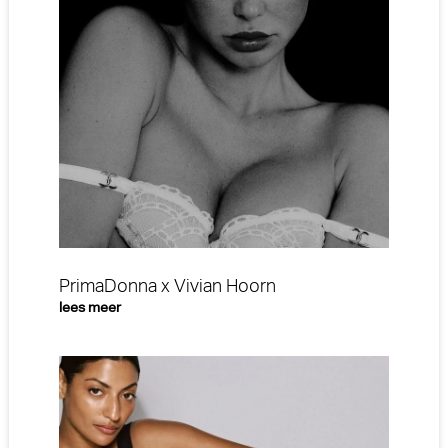
PrimaDonna x Vivian Hoorn
lees meer