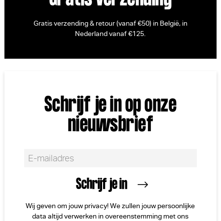
Gratis verzending & retour (vanaf €50) in België, in
Nederland vanaf €125.
Schrijf je in op onze
nieuwsbrief
Wij geven om jouw privacy! We zullen jouw persoonlijke
data altijd verwerken in overeenstemming met ons