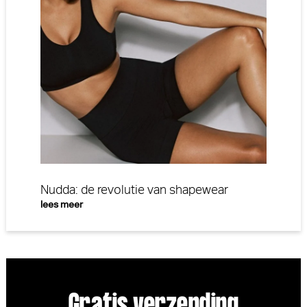
Nudda: de revolutie van shapewear
lees meer
Gratis verzending