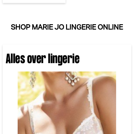
SHOP MARIE JO LINGERIE ONLINE
Alles over lingerie