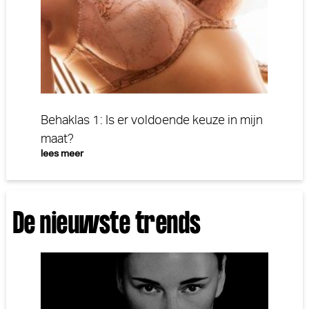
Behaklas 1: Is er voldoende keuze in mijn
maat?
lees meer
De nieuwste trends