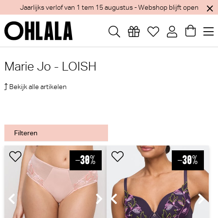
Jaarlijks verlof van 1 tem 15 augustus - Webshop blijft open
Marie Jo - LOISH
Bekijk alle artikelen
Filteren