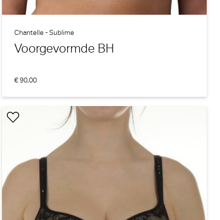
Chantelle - Sublime
Voorgevormde BH
€ 90,00