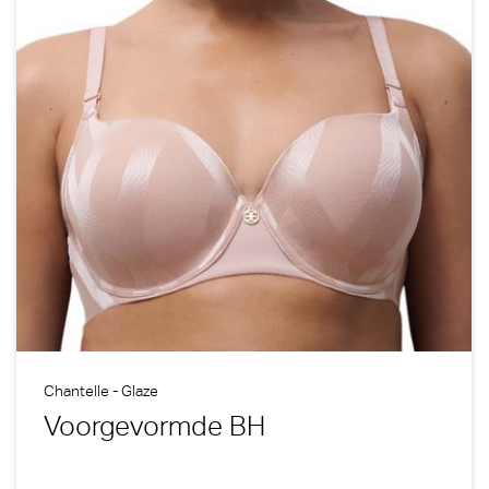
Chantelle - Glaze
Voorgevormde BH