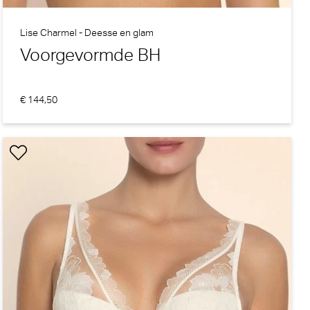
Lise Charmel - Deesse en glam
Voorgevormde BH
€ 144,50