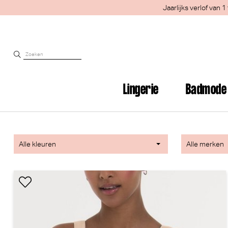
Jaarlijks verlof van
Lingerie
Badmode
Alle kleuren
Alle merken