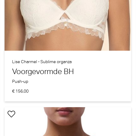
Lise Charmel - Sublime organza
Voorgevormde BH
Push-up
€ 156,00