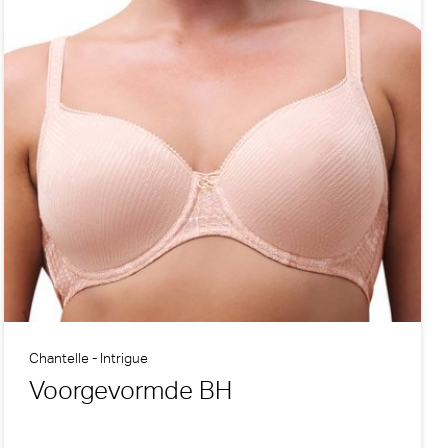
Chantelle - Intrigue
Voorgevormde BH