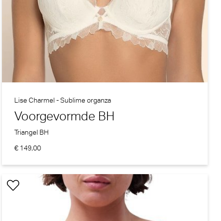
Lise Charmel - Sublime organza
Voorgevormde BH
Triangel BH
€ 149,00