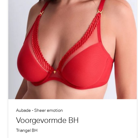
Aubade - Sheer emotion
Voorgevormde BH
Triangel BH