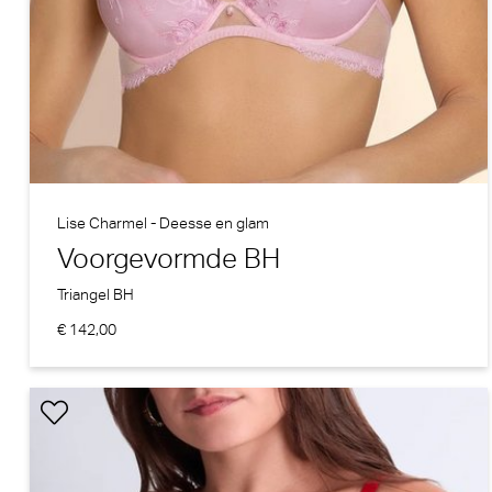
Lise Charmel - Deesse en glam
Voorgevormde BH
Triangel BH
€ 142,00