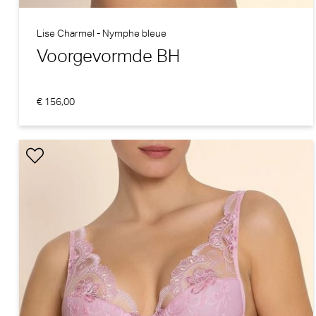
Lise Charmel - Nymphe bleue
Voorgevormde BH
€ 156,00