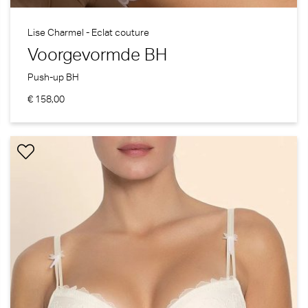
Lise Charmel - Eclat couture
Voorgevormde BH
Push-up BH
€ 158,00