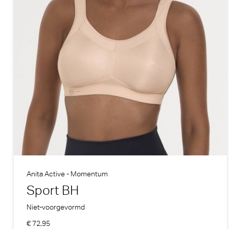
Anita Active - Momentum
Sport BH
Niet-voorgevormd
€ 72,95