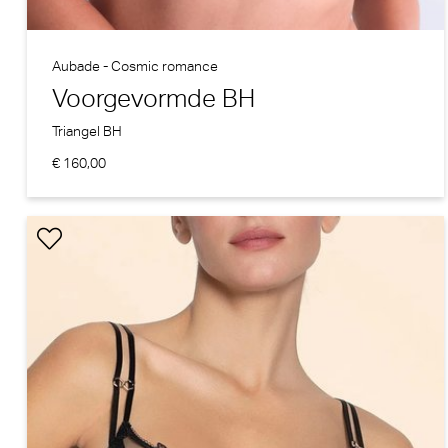
Aubade - Cosmic romance
Voorgevormde BH
Triangel BH
€ 160,00