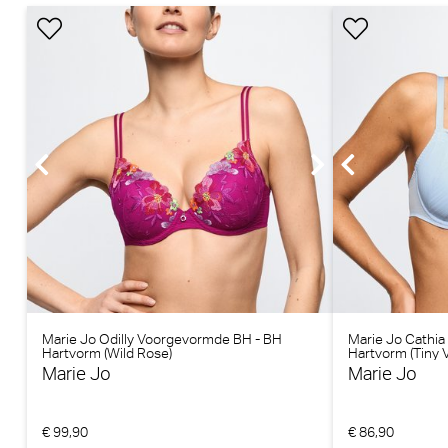
Marie Jo Odilly Voorgevormde BH - BH
Marie Jo Cathi
Hartvorm (Wild Rose)
Hartvorm (Tiny 
Marie Jo
Marie Jo
€ 99,90
€ 86,90