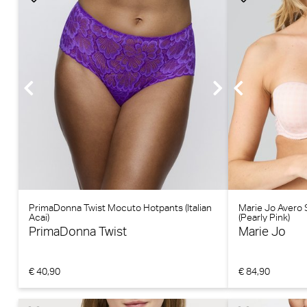
PrimaDonna Twist Mocuto Hotpants (Italian
Marie Jo Avero
Acai)
(Pearly Pink)
PrimaDonna Twist
Marie Jo
€ 40,90
€ 84,90