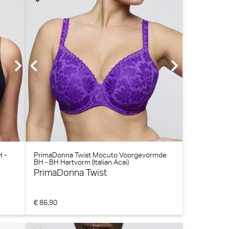
 -
PrimaDonna Twist Mocuto Voorgevormde
BH - BH Hartvorm (Italian Acai)
PrimaDonna Twist
€ 86,90