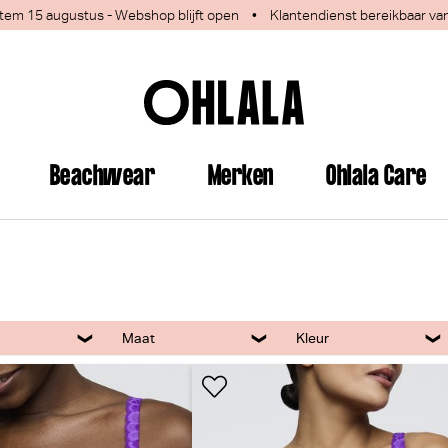
 1 tem 15 augustus - Webshop blijft open
•
Klantendienst bereikbaar va
Beachwear
Merken
Ohlala Care
Maat
Kleur