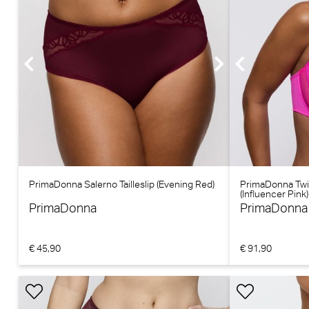
PrimaDonna Salerno Tailleslip (Evening Red)
PrimaDonna Twi
(Influencer Pink)
PrimaDonna
PrimaDonna 
€ 45,90
€ 91,90