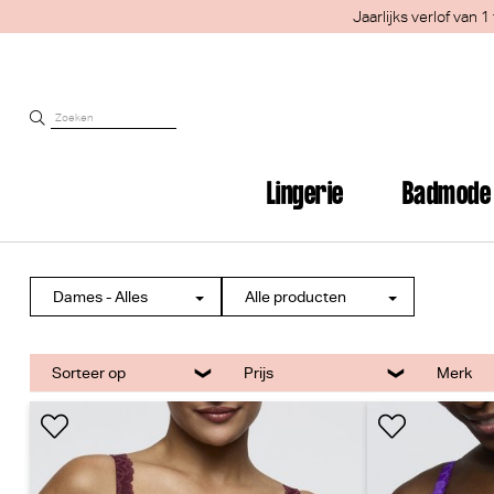
Jaarlijks verlof van
Lingerie
Badmode
Dames - Alles
Alle producten
Sorteer op
Prijs
Merk