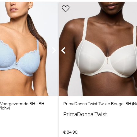
a Voorgevormde BH - BH
PrimaDonna Twist Twixie Beugel BH (N
Vichy)
PrimaDonna Twist
€ 84,90