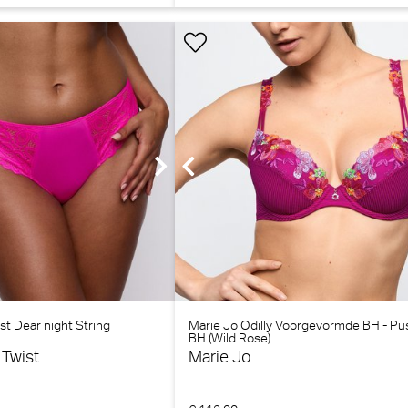
t Dear night String
Marie Jo Odilly Voorgevormde BH - Pu
BH (Wild Rose)
Twist
Marie Jo