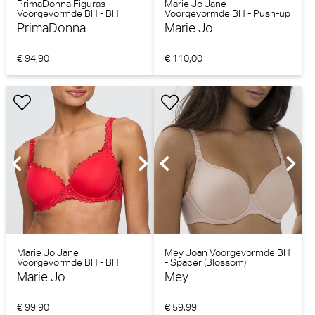
PrimaDonna Figuras
Marie Jo Jane
Voorgevormde BH - BH
Voorgevormde BH - Push-up
Hartvorm (Charbon)
BH (Bois de Rose)
PrimaDonna
Marie Jo
€ 94,90
€ 110,00
Marie Jo Jane
Mey Joan Voorgevormde BH
Voorgevormde BH - BH
- Spacer (Blossom)
Hartvorm (True Red)
Marie Jo
Mey
€ 99,90
€ 59,99