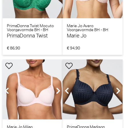
PrimaDonna Twist Mocuto
Marie Jo Avero
Voorgevormde BH - BH
Voorgevormde BH - BH
Hartvorm (Vivid Green)
Hartvorm (Pearly Pink)
PrimaDonna Twist
Marie Jo
€ 86,90
€ 94,90
Marie Jo Milao
PrimaDonna Madison