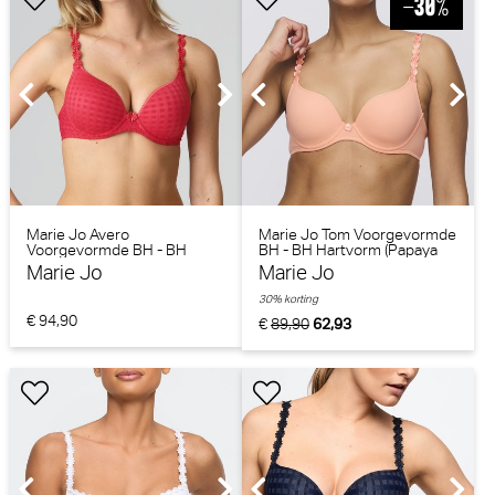
Marie Jo Avero
Marie Jo Tom Voorgevormde
Voorgevormde BH - BH
BH - BH Hartvorm (Papaya
Hartvorm (Scarlet)
Smoothie)
Marie Jo
Marie Jo
30% korting
€ 94,90
€
89,90
62,93