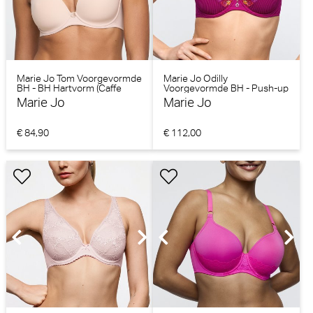
Marie Jo Tom Voorgevormde
Marie Jo Odilly
BH - BH Hartvorm (Caffe
Voorgevormde BH - Push-up
Latté)
BH (Wild Rose)
Marie Jo
Marie Jo
€ 84,90
€ 112,00