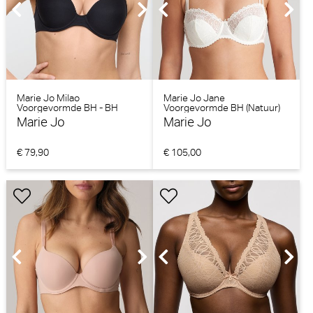
Marie Jo Milao
Marie Jo Jane
Voorgevormde BH - BH
Voorgevormde BH (Natuur)
Hartvorm (Zwart)
Marie Jo
Marie Jo
€ 79,90
€ 105,00