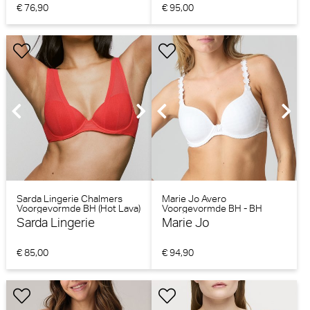
€ 76,90
€ 95,00
Sarda Lingerie Chalmers
Marie Jo Avero
Voorgevormde BH (Hot Lava)
Voorgevormde BH - BH
Hartvorm (Wit)
Sarda Lingerie
Marie Jo
€ 85,00
€ 94,90