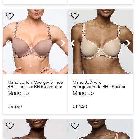
Marie Jo Tom Voorgevormde
Marie Jo Avero
BH - Push-up BH (Cosmetic)
Voorgevormde BH - Spacer
(Caffé latte)
Marie Jo
Marie Jo
€ 96,90
€ 84,90