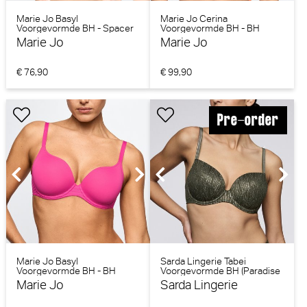
Marie Jo Basyl
Marie Jo Cerina
Voorgevormde BH - Spacer
Voorgevormde BH - BH
(Very Berry)
Hartvorm (Clementine)
Marie Jo
Marie Jo
€ 76,90
€ 99,90
Marie Jo Basyl
Sarda Lingerie Tabei
Voorgevormde BH - BH
Voorgevormde BH (Paradise
Hartvorm (Very Berry)
Green)
Marie Jo
Sarda Lingerie