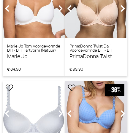
Marie Jo Tom Voorgevormde
PrimaDonna Twist Dalli
BH - BH Hartvorm (Natuur)
Voorgevormde BH - BH
Hartvorm (Silk)
Marie Jo
PrimaDonna Twist
€ 84,90
€ 99,90