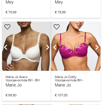
(zwart)
(Huidkleur)
Mey
Mey
€ 79,99
€ 79,99
Marie Jo Avero
Marie Jo Odilly
Voorgevormde BH - BH
Voorgevormde BH -
Hartvorm (Ivory Petal)
Balconnet BH (Wild Rose)
Marie Jo
Marie Jo
€ 99,90
€ 107,00