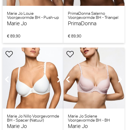
Marie Jo Louie
PrimaDonna Salerno
Voorgevormde BH - Push-up
Voorgevormde BH - Triangel
BH (Powder Rose)
BH (Candy Ginger)
Marie Jo
PrimaDonna
€ 89,90
€ 89,90
Marie Jo Nillo Voorgevormde
Marie Jo Solene
BH - Spacer (Natuur)
Voorgevormde BH - BH
Hartvorm (Gardenia Rose)
Marie Jo
Marie Jo