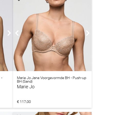
 -
Marie Jo Jane Voorgevormde BH - Push-up
BH (Sand)
Marie Jo
€ 117,00