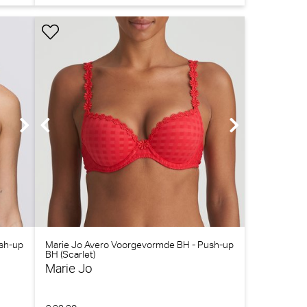
ush-up
Marie Jo Avero Voorgevormde BH - Push-up
BH (Scarlet)
Marie Jo