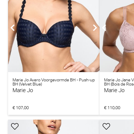
Marie Jo Avero Voorgevormde BH - Push-up
Marie Jo Jane 
BH (Velvet Blue)
BH (Bois de Ros
Marie Jo
Marie Jo
€ 107,00
€ 110,00