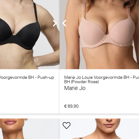
 Voorgevormde BH - Push-up
Marie Jo Louie Voorgevormde BH - Pu
BH (Powder Rose)
Marie Jo
€ 89,90