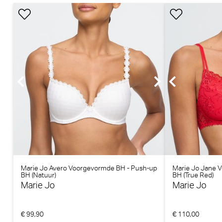
Marie Jo Avero Voorgevormde BH - Push-up
Marie Jo Jane 
BH (Natuur)
BH (True Red)
Marie Jo
Marie Jo
€ 99,90
€ 110,00