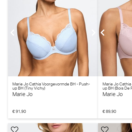
Marie Jo Cathia Voorgevormde BH - Push-
Marie Jo Cathi
up BH (Tiny Vichy)
up BH (Bois De 
Marie Jo
Marie Jo
€ 91,90
€ 89,90