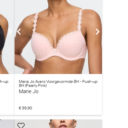
sh-up
Marie Jo Avero Voorgevormde BH - Push-up
BH (Pearly Pink)
Marie Jo
€ 99,90