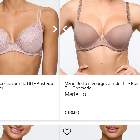
Voorgevormde BH - Push-up
Marie Jo Tom Voorgevormde BH - Pus
e)
BH (Cosmetic)
Marie Jo
€ 96,90