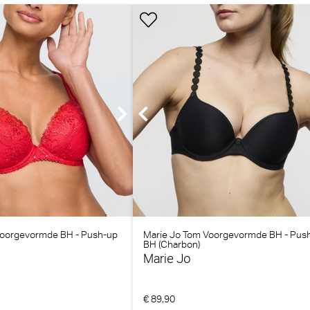
Voorgevormde BH - Push-up
Marie Jo Tom Voorgevormde BH - Pus
BH (Charbon)
Marie Jo
€ 89,90