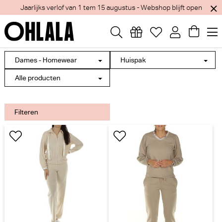
Jaarlijks verlof van 1 tem 15 augustus - Webshop blijft open
Dames - Homewear
Huispak
Alle producten
Filteren