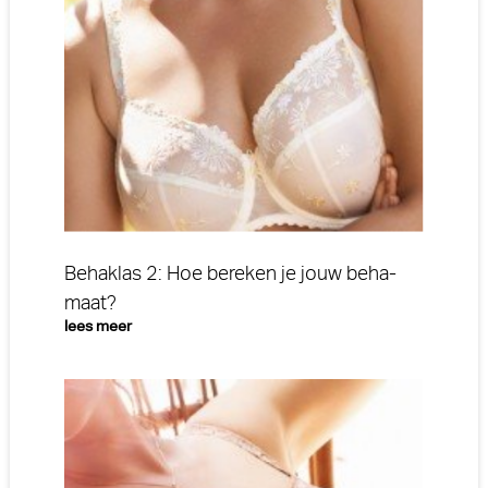
Behaklas 2: Hoe bereken je jouw beha-
maat?
lees meer