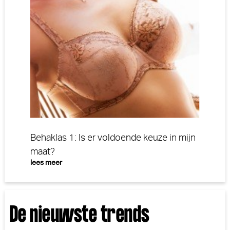
Behaklas 1: Is er voldoende keuze in mijn
maat?
lees meer
De nieuwste trends