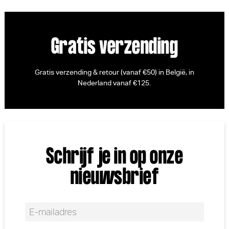
Gratis verzending
Gratis verzending & retour (vanaf €50) in België, in
Nederland vanaf €125.
Schrijf je in op onze
nieuwsbrief