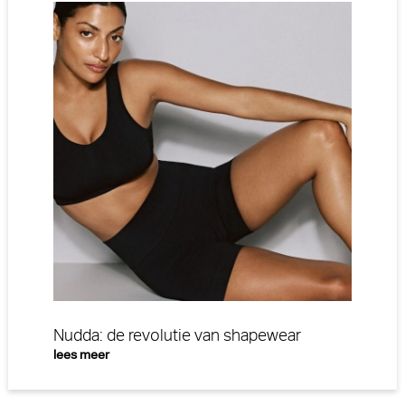
Nudda: de revolutie van shapewear
lees meer