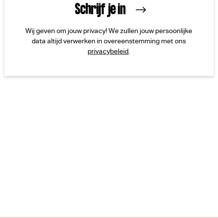
Wij geven om jouw privacy! We zullen jouw persoonlijke
data altijd verwerken in overeenstemming met ons
privacybeleid
.