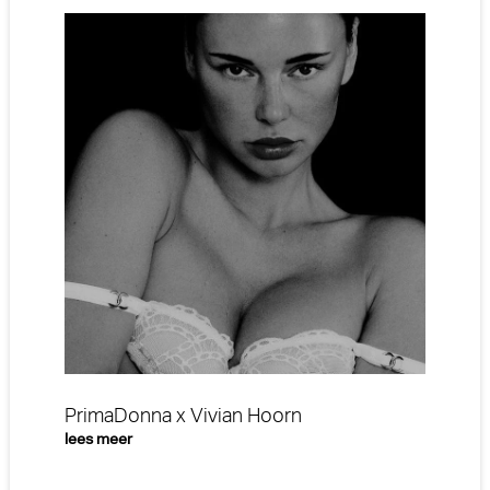
PrimaDonna x Vivian Hoorn
lees meer